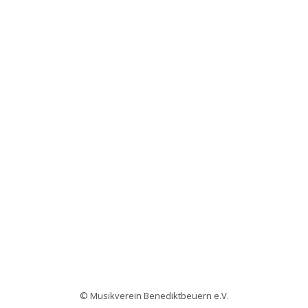
© Musikverein Benediktbeuern e.V.